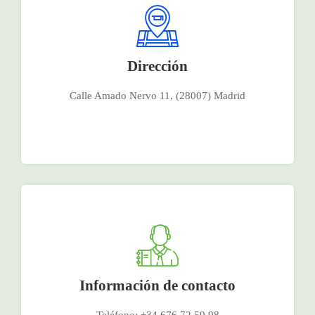
Dirección
Calle Amado Nervo 11, (28007) Madrid
Información de contacto