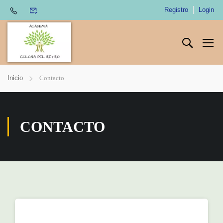
Registro
Login
Inicio
Contacto
CONTACTO