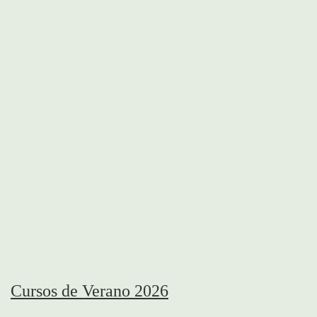
Cursos de Verano 2026
145.00€