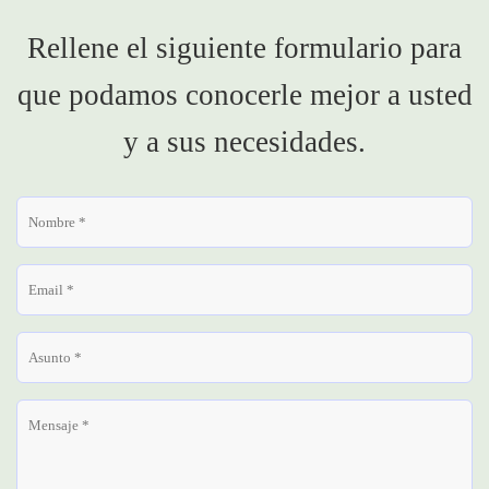
Rellene el siguiente formulario para
que podamos conocerle mejor a usted
y a sus necesidades.