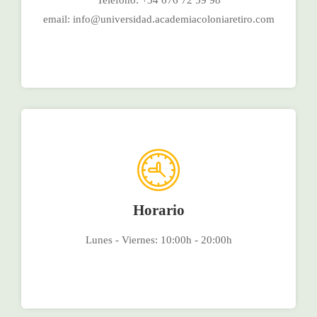
Teléfono: +34 676 72 59 98
email: info@universidad.academiacoloniaretiro.com
Horario
Lunes - Viernes: 10:00h - 20:00h