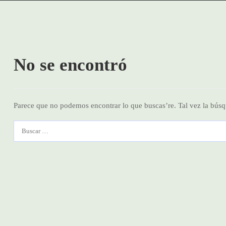
No se encontró
Parece que no podemos encontrar lo que buscas’re. Tal vez la bús