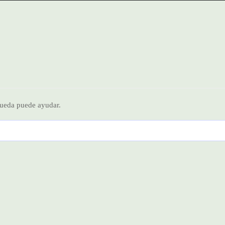
queda puede ayudar.