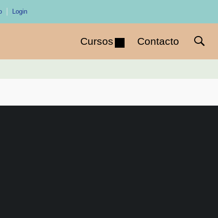
o
Login
Cursos
Contacto