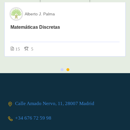
Alberto J. Palma
Matemáticas Discretas
15
5
Calle Amado Nervo, 11, 28007 Madrid
+34 676 72 59 98