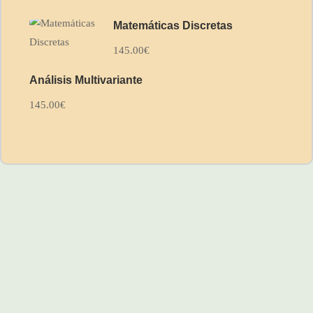
Matemáticas Discretas
145.00€
Análisis Multivariante
145.00€