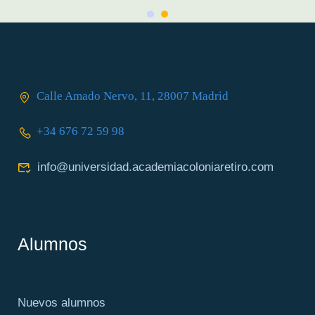
Calle Amado Nervo, 11, 28007 Madrid
+34 676 72 59 98
info@universidad.academiacoloniaretiro.com
Alumnos
Nuevos alumnos