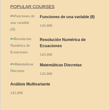
POPULAR COURSES
Funciones de una variable (II)
145.00€
Resolución Numérica de
Ecuaciones
145.00€
Matemáticas Discretas
145.00€
Análisis Multivariante
145.00€