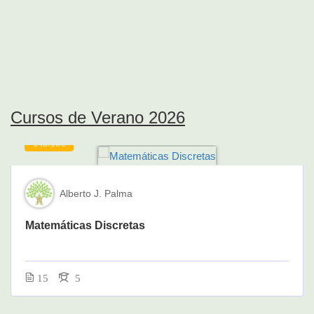
Cursos de Verano 2026
145.00€
Alberto J. Palma
Matemáticas Discretas
15
5