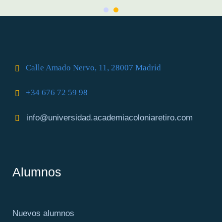
Calle Amado Nervo, 11, 28007 Madrid
+34 676 72 59 98
info@universidad.academiacoloniaretiro.com
Alumnos
Nuevos alumnos