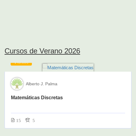
Cursos de Verano 2026
145.00€
Alberto J. Palma
Matemáticas Discretas
15
5