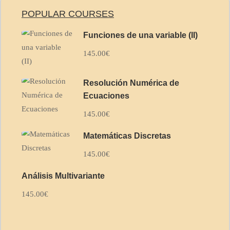
POPULAR COURSES
Funciones de una variable (II)
145.00€
Resolución Numérica de
Ecuaciones
145.00€
Matemáticas Discretas
145.00€
Análisis Multivariante
145.00€